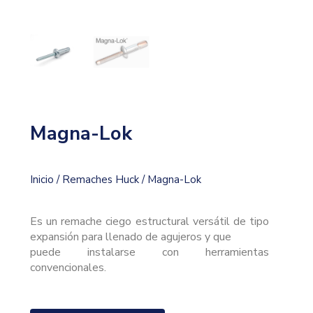
Magna-Lok
Inicio
/
Remaches Huck
/ Magna-Lok
Es un remache ciego estructural versátil de tipo
expansión para llenado de agujeros y que
puede instalarse con herramientas
convencionales.