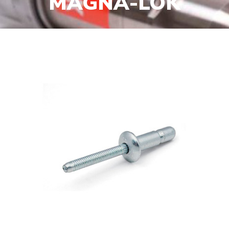
MAGNA-LOK