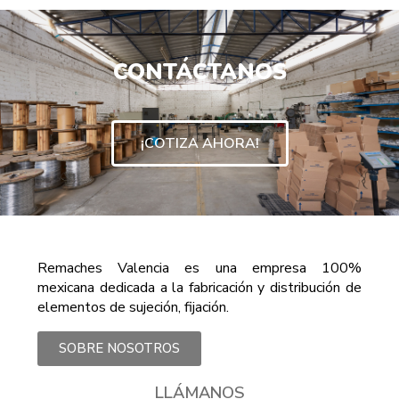
CONTÁCTANOS
¡COTIZA AHORA!
Remaches Valencia es una empresa 100%
mexicana dedicada a la fabricación y distribución de
elementos de sujeción, fijación.
SOBRE NOSOTROS
LLÁMANOS