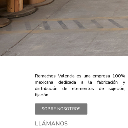
Remaches Valencia es una empresa 100%
mexicana dedicada a la fabricación y
distribución de elementos de sujeción,
fijación.
SOBRE NOSOTROS
LLÁMANOS